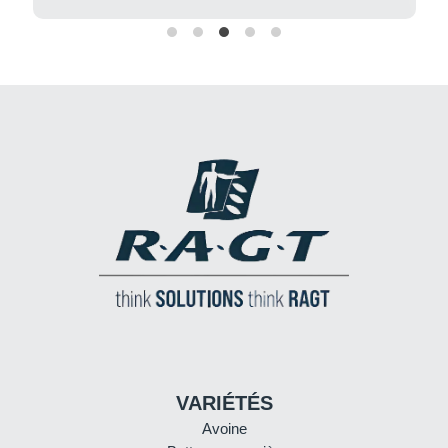
VARIÉTÉS
Avoine