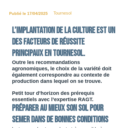
Tournesol
Publié le 17/04/2025
L’implantation de la culture est un
des facteurs de réussite
principaux en tournesol.
Outre les recommandations
agronomiques, le choix de la variété doit
également correspondre au contexte de
production dans lequel on se trouve.
Petit tour d’horizon des prérequis
essentiels avec l’expertise RAGT.
Préparer au mieux son sol pour
semer dans de bonnes conditions