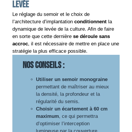
levée
Le réglage du semoir et le choix de
l’architecture d’implantation
conditionnent
la
dynamique de levée de la culture. Afin de faire
en sorte que cette dernière
se déroule sans
accroc
, il est nécessaire de mettre en place une
stratégie la plus efficace possible.
Nos conseils :
Utiliser un semoir monograine
permettant de maîtriser au mieux
la densité, la profondeur et la
régularité du semis.
Choisir un écartement à 60 cm
maximum
, ce qui permettra
d’optimiser l’interception
lumineuse par la couverture