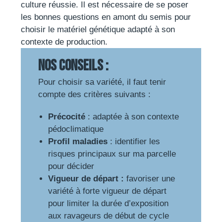
culture réussie. Il est nécessaire de se poser
les bonnes questions en amont du semis pour
choisir le matériel génétique adapté à son
contexte de production.
Nos conseils :
Pour choisir sa variété, il faut tenir
compte des critères suivants :
Précocité
: adaptée à son contexte
pédoclimatique
Profil maladies
: identifier les
risques principaux sur ma parcelle
pour décider
Vigueur de départ :
favoriser une
variété à forte vigueur de départ
pour limiter la durée d’exposition
aux ravageurs de début de cycle