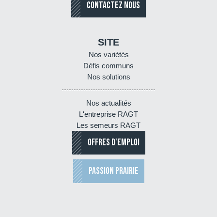
CONTACTEZ NOUS
SITE
Nos variétés
Défis communs
Nos solutions
Nos actualités
L'entreprise RAGT
Les semeurs RAGT
OFFRES D'EMPLOI
PASSION PRAIRIE