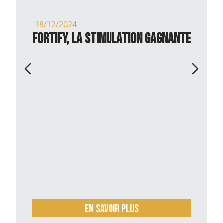
18/12/2024
Fortify, la stimulation gagnante
En savoir plus