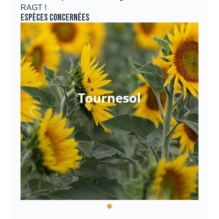
RAGT !
Espèces concernées
Tournesol