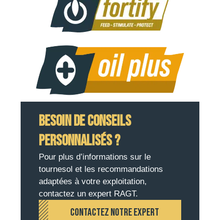
Besoin de conseils
personnalisés ?
Pour plus d’informations sur le
tournesol et les recommandations
adaptées à votre exploitation,
contactez un expert RAGT.
CONTACTEZ NOTRE EXPERT