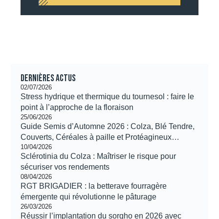
Dernières actus
02/07/2026
Stress hydrique et thermique du tournesol : faire le
point à l’approche de la floraison
25/06/2026
Guide Semis d’Automne 2026 : Colza, Blé Tendre,
Couverts, Céréales à paille et Protéagineux…
10/04/2026
Sclérotinia du Colza : Maîtriser le risque pour
sécuriser vos rendements
08/04/2026
RGT BRIGADIER : la betterave fourragère
émergente qui révolutionne le pâturage
26/03/2026
Réussir l’implantation du sorgho en 2026 avec