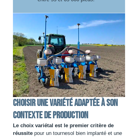
Choisir une variété adaptée à son
contexte de production
Le choix variétal est le premier critère de
réussite
pour un tournesol bien implanté et une