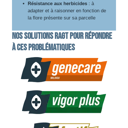
Résistance aux herbicides
: à
adapter et à raisonner en fonction de
la flore présente sur sa parcelle
Nos solutions RAGT pour répondre
à ces problématiques