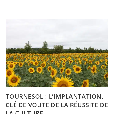
TOURNESOL : L’IMPLANTATION,
CLÉ DE VOUTE DE LA RÉUSSITE DE
LA CULTURE