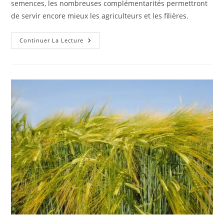
semences, les nombreuses complémentarités permettront
de servir encore mieux les agriculteurs et les filières.
Continuer La Lecture