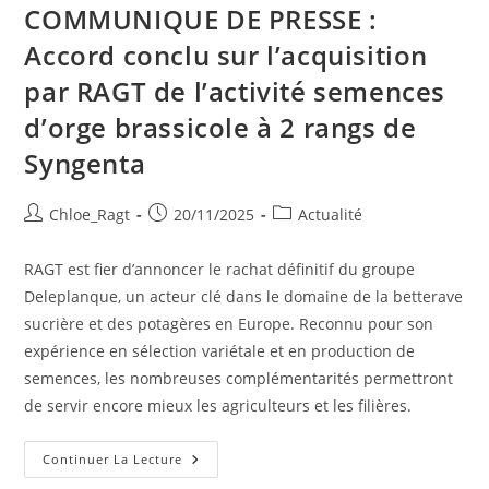
COMMUNIQUE DE PRESSE :
Accord conclu sur l’acquisition
par RAGT de l’activité semences
d’orge brassicole à 2 rangs de
Syngenta
Chloe_Ragt
20/11/2025
Actualité
RAGT est fier d’annoncer le rachat définitif du groupe
Deleplanque, un acteur clé dans le domaine de la betterave
sucrière et des potagères en Europe. Reconnu pour son
expérience en sélection variétale et en production de
semences, les nombreuses complémentarités permettront
de servir encore mieux les agriculteurs et les filières.
Continuer La Lecture