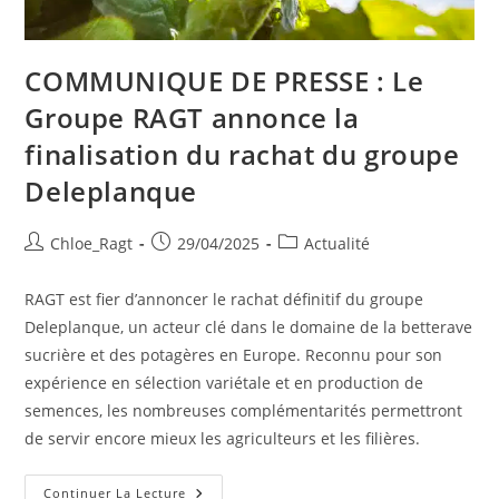
COMMUNIQUE DE PRESSE : Le
Groupe RAGT annonce la
finalisation du rachat du groupe
Deleplanque
Chloe_Ragt
29/04/2025
Actualité
RAGT est fier d’annoncer le rachat définitif du groupe
Deleplanque, un acteur clé dans le domaine de la betterave
sucrière et des potagères en Europe. Reconnu pour son
expérience en sélection variétale et en production de
semences, les nombreuses complémentarités permettront
de servir encore mieux les agriculteurs et les filières.
Continuer La Lecture