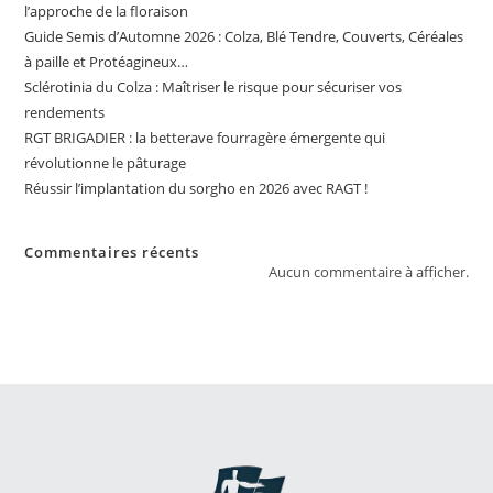
l’approche de la floraison
Guide Semis d’Automne 2026 : Colza, Blé Tendre, Couverts, Céréales
à paille et Protéagineux…
Sclérotinia du Colza : Maîtriser le risque pour sécuriser vos
rendements
RGT BRIGADIER : la betterave fourragère émergente qui
révolutionne le pâturage
Réussir l’implantation du sorgho en 2026 avec RAGT !
Commentaires récents
Aucun commentaire à afficher.