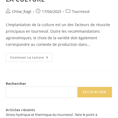
Chloe_Ragt
17/04/2025
Tournesol
L’implantation de la culture est un des facteurs de réussite
principaux en tournesol. Outre les recommandations
agronomiques, le choix de la variété doit également
correspondre au contexte de production dans…
Continuer La Lecture
Rechercher
RECHERCHER
Articles récents
Stress hydrique et thermique du tournesol : faire le point à