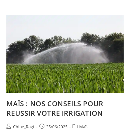
MAÏS : NOS CONSEILS POUR
REUSSIR VOTRE IRRIGATION
Chloe_Ragt
25/06/2025
Maïs