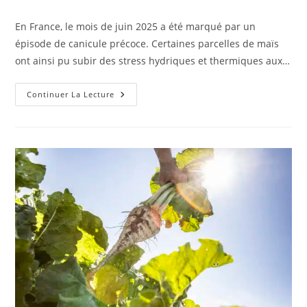
En France, le mois de juin 2025 a été marqué par un
épisode de canicule précoce. Certaines parcelles de maïs
ont ainsi pu subir des stress hydriques et thermiques aux…
Continuer La Lecture