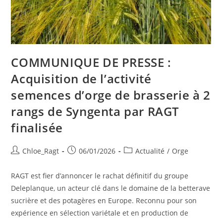
COMMUNIQUE DE PRESSE :
Acquisition de l’activité
semences d’orge de brasserie à 2
rangs de Syngenta par RAGT
finalisée
Chloe_Ragt
06/01/2026
Actualité
/
Orge
RAGT est fier d’annoncer le rachat définitif du groupe
Deleplanque, un acteur clé dans le domaine de la betterave
sucrière et des potagères en Europe. Reconnu pour son
expérience en sélection variétale et en production de