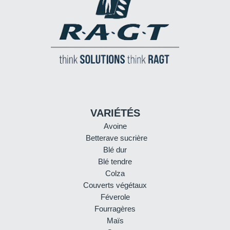
VARIÉTÉS
Avoine
Betterave sucrière
Blé dur
Blé tendre
Colza
Couverts végétaux
Féverole
Fourragères
Maïs