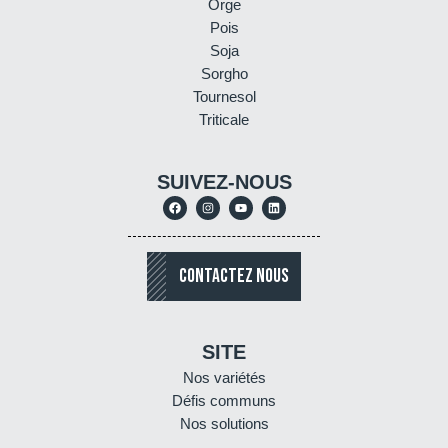
Orge
Pois
Soja
Sorgho
Tournesol
Triticale
SUIVEZ-NOUS
CONTACTEZ NOUS
SITE
Nos variétés
Défis communs
Nos solutions