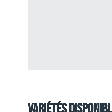
Variétés disponib