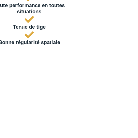
ute performance en toutes
situations
Tenue de tige
Bonne régularité spatiale