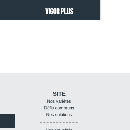
Vigor Plus
SITE
Nos variétés
Défis communs
Nos solutions