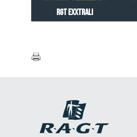
RGT EXXTRALI