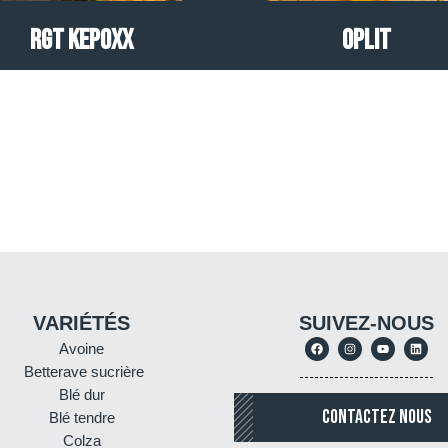
RGT KEPOXX
OpLit
VARIÉTÉS
SUIVEZ-NOUS
Avoine
Betterave sucrière
Blé dur
CONTACTEZ NOUS
Blé tendre
Colza