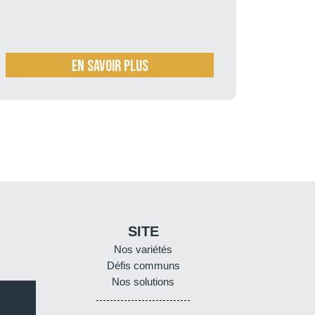
En savoir plus
SITE
Nos variétés
Défis communs
Nos solutions