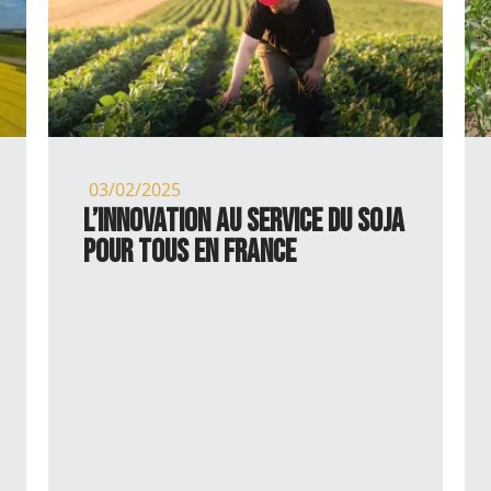
03/02/2025
L’innovation au service du soja
pour tous en France