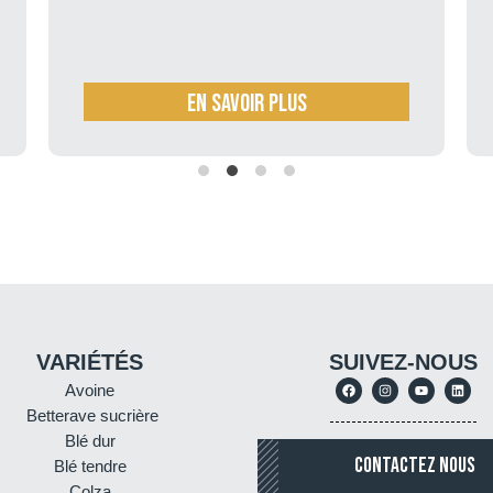
En savoir plus
VARIÉTÉS
SUIVEZ-NOUS
Avoine
Betterave sucrière
Blé dur
CONTACTEZ NOUS
Blé tendre
Colza