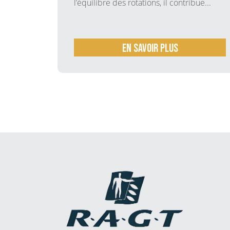
l’équilibre des rotations, il contribue...
En savoir plus