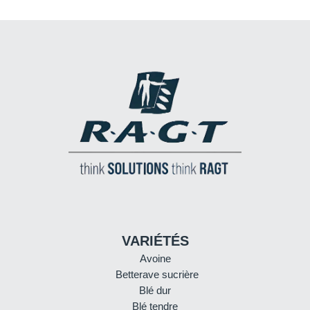
VARIÉTÉS
Avoine
Betterave sucrière
Blé dur
Blé tendre