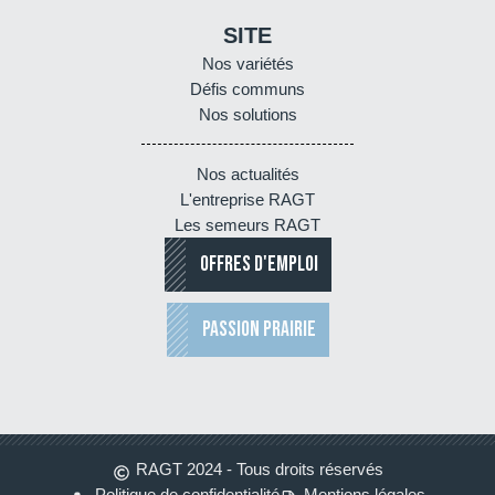
SITE
Nos variétés
Défis communs
Nos solutions
Nos actualités
L'entreprise RAGT
Les semeurs RAGT
OFFRES D'EMPLOI
PASSION PRAIRIE
RAGT 2024 - Tous droits réservés
Politique de confidentialité
Mentions légales