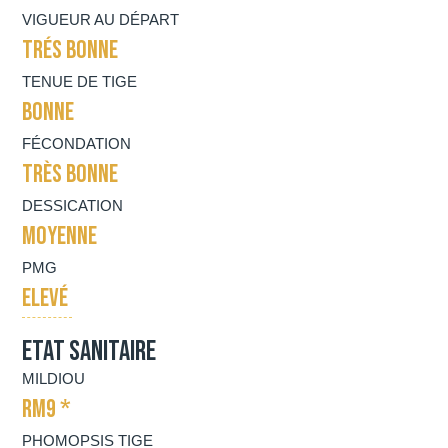
VIGUEUR AU DÉPART
TRÉS BONNE
TENUE DE TIGE
BONNE
FÉCONDATION
TRÈS BONNE
DESSICATION
MOYENNE
PMG
ELEVÉ
Etat sanitaire
MILDIOU
RM9 *
PHOMOPSIS TIGE