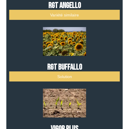
RGT ANGELLO
Variété similaire
RGT BUFFALLO
Solution
Vigor Plus