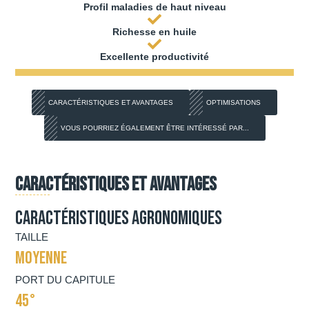
Profil maladies de haut niveau
Richesse en huile
Excellente productivité
CARACTÉRISTIQUES ET AVANTAGES
OPTIMISATIONS
VOUS POURRIEZ ÉGALEMENT ÊTRE INTÉRESSÉ PAR...
Caractéristiques et avantages
Caractéristiques agronomiques
TAILLE
MOYENNE
PORT DU CAPITULE
45°