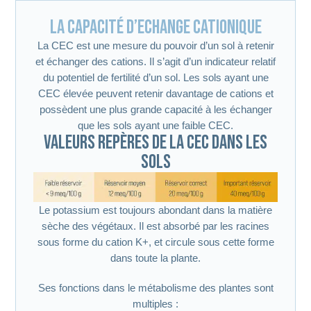
La Capacité d’Echange Cationique
La CEC est une mesure du pouvoir d’un sol à retenir
et échanger des cations. Il s’agit d’un indicateur relatif
du potentiel de fertilité d’un sol. Les sols ayant une
CEC élevée peuvent retenir davantage de cations et
possèdent une plus grande capacité à les échanger
que les sols ayant une faible CEC.
Valeurs repères de la CEC dans les
sols
Le potassium est toujours abondant dans la matière
sèche des végétaux. Il est absorbé par les racines
sous forme du cation K+, et circule sous cette forme
dans toute la plante.
Ses fonctions dans le métabolisme des plantes sont
multiples :