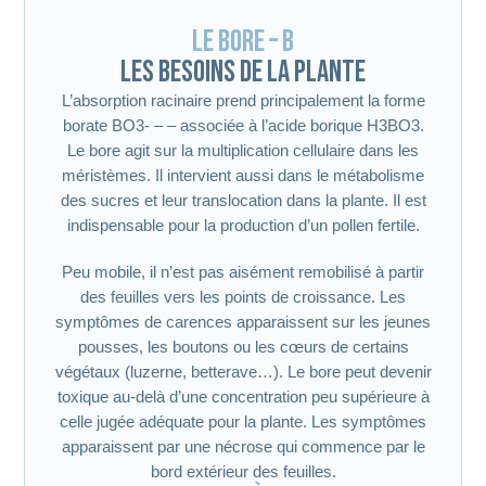
Le bore – B
Les besoins de la plante
L’absorption racinaire prend principalement la forme
borate BO3- – – associée à l’acide borique H3BO3.
Le bore agit sur la multiplication cellulaire dans les
méristèmes. Il intervient aussi dans le métabolisme
des sucres et leur translocation dans la plante. Il est
indispensable pour la production d’un pollen fertile.
Peu mobile, il n’est pas aisément remobilisé à partir
des feuilles vers les points de croissance. Les
symptômes de carences apparaissent sur les jeunes
pousses, les boutons ou les cœurs de certains
végétaux (luzerne, betterave…). Le bore peut devenir
toxique au-delà d’une concentration peu supérieure à
celle jugée adéquate pour la plante. Les symptômes
apparaissent par une nécrose qui commence par le
bord extérieur des feuilles.