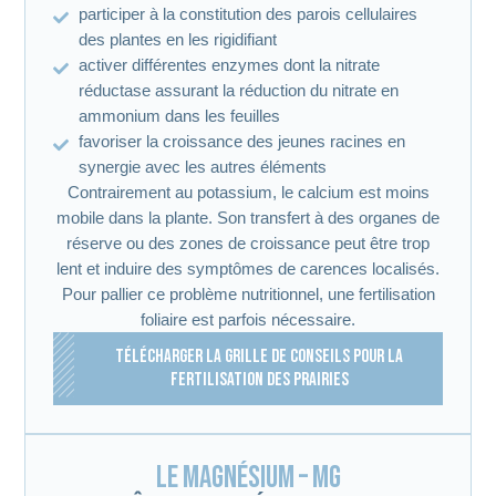
participer à la constitution des parois cellulaires
des plantes en les rigidifiant
activer différentes enzymes dont la nitrate
réductase assurant la réduction du nitrate en
ammonium dans les feuilles
favoriser la croissance des jeunes racines en
synergie avec les autres éléments
Contrairement au potassium, le calcium est moins
mobile dans la plante. Son transfert à des organes de
réserve ou des zones de croissance peut être trop
lent et induire des symptômes de carences localisés.
Pour pallier ce problème nutritionnel, une fertilisation
foliaire est parfois nécessaire.
TÉLÉCHARGER LA GRILLE DE CONSEILS POUR LA
FERTILISATION DES PRAIRIES
Le magnésium – Mg