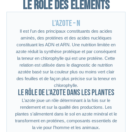
Le rôle des éléments
L’azote – N
Il est l’un des principaux constituants des acides
aminés, des protéines et des acides nucléiques
constituant les ADN et ARN. Une nutrition limitée en
azote réduit la synthèse protéique et par conséquent
la teneur en chlorophylle qui est une protéine. Cette
relation est utilisée dans le diagnostic de nutrition
azotée basé sur la couleur plus ou moins vert clair
des feuilles et de façon plus précise sur la teneur en
chlorophylle.
Le rôle de l'azote dans les plantes
L’azote joue un rôle déterminant à la fois sur le
rendement et sur la qualité des productions. Les
plantes s’alimentent dans le sol en azote minéral et le
transforment en protéines, composants essentiels de
la vie pour l’homme et les animaux.