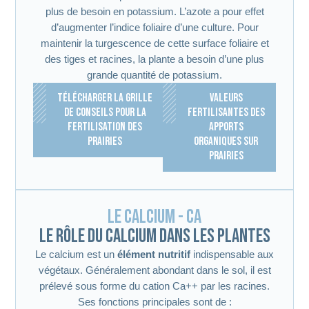
plus de besoin en potassium. L’azote a pour effet
d’augmenter l’indice foliaire d’une culture. Pour
maintenir la turgescence de cette surface foliaire et
des tiges et racines, la plante a besoin d’une plus
grande quantité de potassium.
TÉLÉCHARGER LA GRILLE
VALEURS
DE CONSEILS POUR LA
FERTILISANTES DES
FERTILISATION DES
APPORTS
PRAIRIES
ORGANIQUES SUR
PRAIRIES
Le calcium - Ca
Le rôle du calcium dans les plantes
Le calcium est un
élément nutritif
indispensable aux
végétaux. Généralement abondant dans le sol, il est
prélevé sous forme du cation Ca++ par les racines.
Ses fonctions principales sont de :