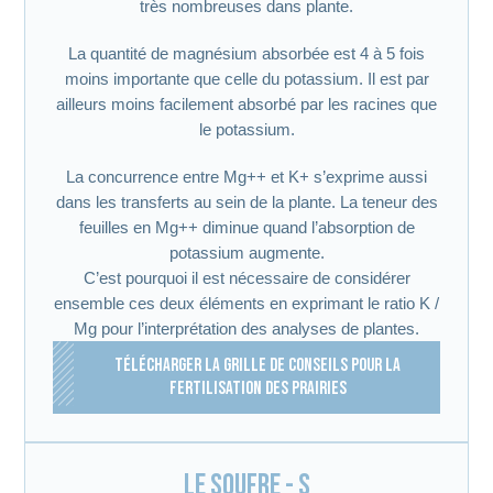
très nombreuses dans plante.
La quantité de magnésium absorbée est 4 à 5 fois
moins importante que celle du potassium. Il est par
ailleurs moins facilement absorbé par les racines que
le potassium.
La concurrence entre Mg++ et K+ s’exprime aussi
dans les transferts au sein de la plante. La teneur des
feuilles en Mg++ diminue quand l’absorption de
potassium augmente.
C’est pourquoi il est nécessaire de considérer
ensemble ces deux éléments en exprimant le ratio K /
Mg pour l’interprétation des analyses de plantes.
TÉLÉCHARGER LA GRILLE DE CONSEILS POUR LA
FERTILISATION DES PRAIRIES
Le soufre - S