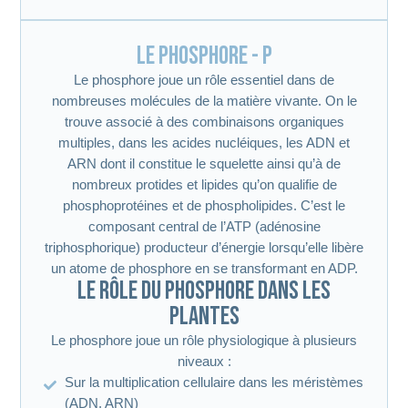
Le phosphore - P
Le phosphore joue un rôle essentiel dans de
nombreuses molécules de la matière vivante. On le
trouve associé à des combinaisons organiques
multiples, dans les acides nucléiques, les ADN et
ARN dont il constitue le squelette ainsi qu’à de
nombreux protides et lipides qu’on qualifie de
phosphoprotéines et de phospholipides. C’est le
composant central de l’ATP (adénosine
triphosphorique) producteur d’énergie lorsqu’elle libère
un atome de phosphore en se transformant en ADP.
Le rôle du phosphore dans les
plantes
Le phosphore joue un rôle physiologique à plusieurs
niveaux :
Sur la multiplication cellulaire dans les méristèmes
(ADN, ARN)