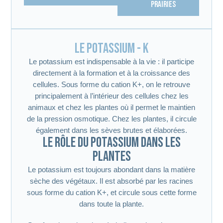
PRAIRIES
Le potassium - K
Le potassium est indispensable à la vie : il participe
directement à la formation et à la croissance des
cellules. Sous forme du cation K+, on le retrouve
principalement à l’intérieur des cellules chez les
animaux et chez les plantes où il permet le maintien
de la pression osmotique. Chez les plantes, il circule
également dans les sèves brutes et élaborées.
Le rôle du potassium dans les
plantes
Le potassium est toujours abondant dans la matière
sèche des végétaux. Il est absorbé par les racines
sous forme du cation K+, et circule sous cette forme
dans toute la plante.