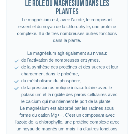
Le rôle du magnésium dans les
plantes
Le magnésium est, avec l’azote, le composant
essentiel du noyau de la chlorophylle, une protéine
complexe. Il a de très nombreuses autres fonctions
dans la plante.
Le magnésium agit également au niveau:
de l'activation de nombreuses enzymes,
de la synthèse des protéines et des sucres et leur
chargement dans le phloème,
du métabolisme du phosphore,
de la pression osmotique intracellulaire avec le
potassium et la rigidité des parois cellulaires avec
le calcium qui maintiennent le port de la plante.
Le magnésium est absorbé par les racines sous
forme du cation Mg++. C’est un composant avec
l’azote de la chlorophylle, une protéine complexe avec
un noyau de magnésium mais il a d’autres fonctions