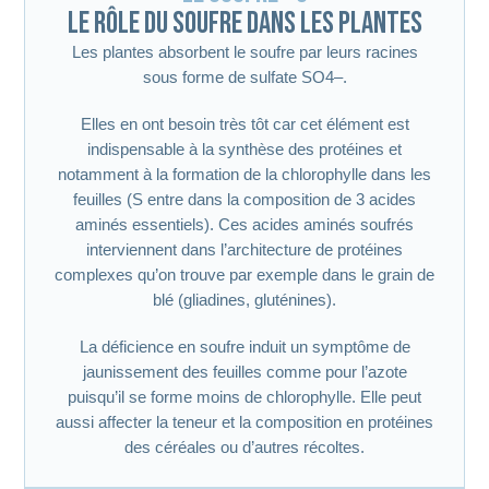
Le rôle du soufre dans les plantes
Les plantes absorbent le soufre par leurs racines
sous forme de sulfate SO4–.
Elles en ont besoin très tôt car cet élément est
indispensable à la synthèse des protéines et
notamment à la formation de la chlorophylle dans les
feuilles (S entre dans la composition de 3 acides
aminés essentiels). Ces acides aminés soufrés
interviennent dans l’architecture de protéines
complexes qu’on trouve par exemple dans le grain de
blé (gliadines, gluténines).
La déficience en soufre induit un symptôme de
jaunissement des feuilles comme pour l’azote
puisqu’il se forme moins de chlorophylle. Elle peut
aussi affecter la teneur et la composition en protéines
des céréales ou d’autres récoltes.