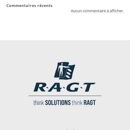
Commentaires récents
Aucun commentaire à afficher.