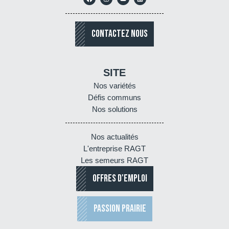
CONTACTEZ NOUS
SITE
Nos variétés
Défis communs
Nos solutions
Nos actualités
L'entreprise RAGT
Les semeurs RAGT
OFFRES D'EMPLOI
PASSION PRAIRIE