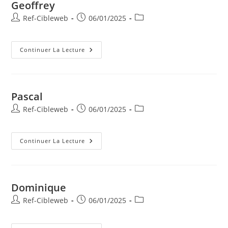
Geoffrey
Ref-Cibleweb
06/01/2025
Continuer La Lecture
Pascal
Ref-Cibleweb
06/01/2025
Continuer La Lecture
Dominique
Ref-Cibleweb
06/01/2025