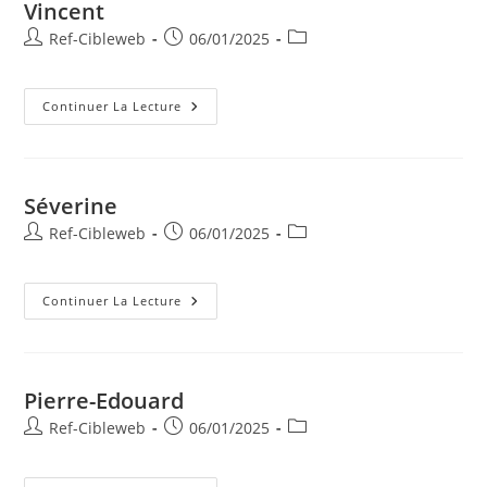
Vincent
Ref-Cibleweb
06/01/2025
Continuer La Lecture
Séverine
Ref-Cibleweb
06/01/2025
Continuer La Lecture
Pierre-Edouard
Ref-Cibleweb
06/01/2025