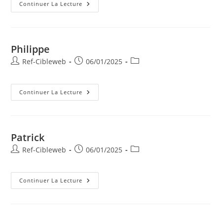
Continuer La Lecture
Philippe
Ref-Cibleweb
06/01/2025
Continuer La Lecture
Patrick
Ref-Cibleweb
06/01/2025
Continuer La Lecture