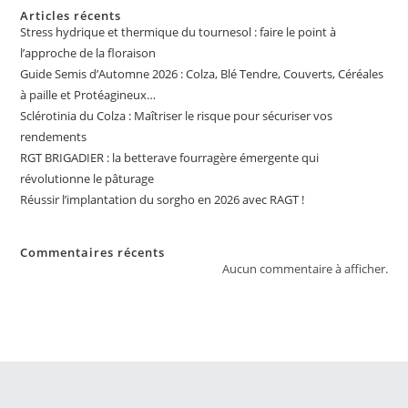
Articles récents
Stress hydrique et thermique du tournesol : faire le point à
l’approche de la floraison
Guide Semis d’Automne 2026 : Colza, Blé Tendre, Couverts, Céréales
à paille et Protéagineux…
Sclérotinia du Colza : Maîtriser le risque pour sécuriser vos
rendements
RGT BRIGADIER : la betterave fourragère émergente qui
révolutionne le pâturage
Réussir l’implantation du sorgho en 2026 avec RAGT !
Commentaires récents
Aucun commentaire à afficher.