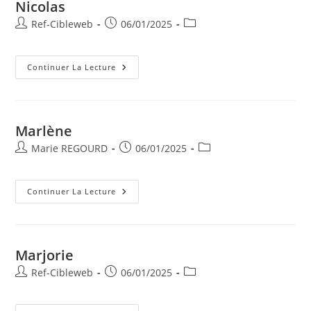
Nicolas
Ref-Cibleweb
06/01/2025
Continuer La Lecture
Marlène
Marie REGOURD
06/01/2025
Continuer La Lecture
Marjorie
Ref-Cibleweb
06/01/2025