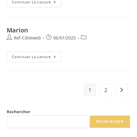
Continuer La Lecture
Marion
Ref-Cibleweb
06/01/2025
Continuer La Lecture
1
2
Rechercher
RECHERCHER