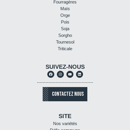
Fourragères
Maïs
Orge
Pois
Soja
Sorgho
Tournesol
Triticale
SUIVEZ-NOUS
CONTACTEZ NOUS
SITE
Nos variétés