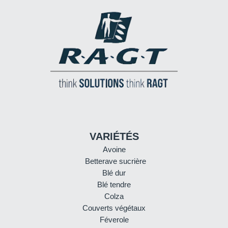
VARIÉTÉS
Avoine
Betterave sucrière
Blé dur
Blé tendre
Colza
Couverts végétaux
Féverole