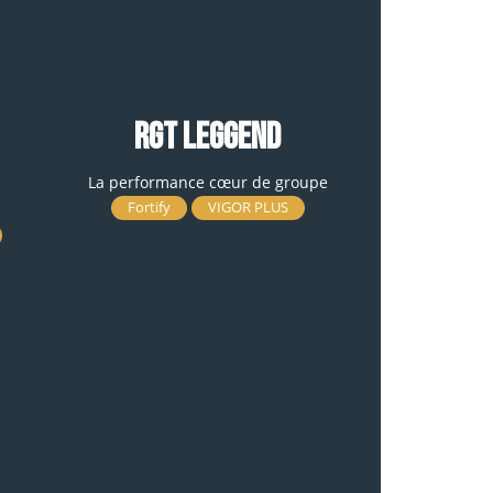
RGT LEGGEND
La performance cœur de groupe
Fortify
VIGOR PLUS