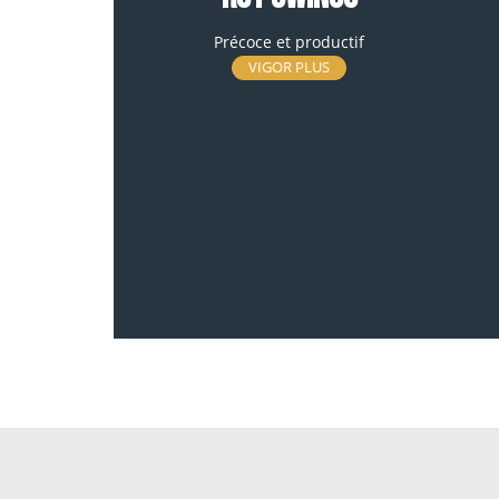
Précoce et productif
VIGOR PLUS