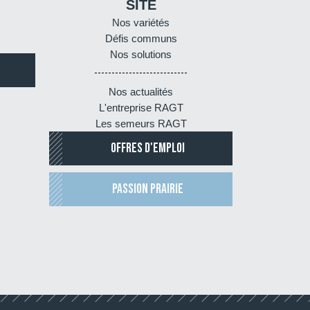
SITE
Nos variétés
Défis communs
Nos solutions
Nos actualités
L'entreprise RAGT
Les semeurs RAGT
OFFRES D'EMPLOI
PASSION PRAIRIE