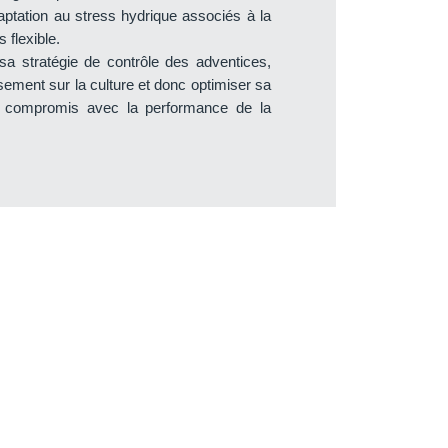
aptation au stress hydrique associés à la
 flexible.
 sa stratégie de contrôle des adventices,
ssement sur la culture et donc optimiser sa
e compromis avec la performance de la