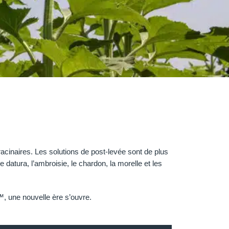
racinaires. Les solutions de post-levée sont de plus
 datura, l’ambroisie, le chardon, la morelle et les
™, une nouvelle ère s’ouvre.