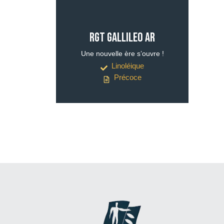
RGT GALLILEO AR
Une nouvelle ère s’ouvre !
Linoléique
Précoce