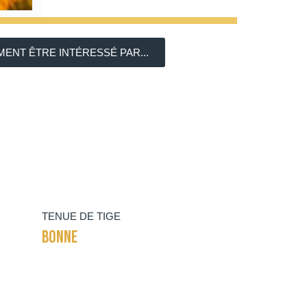
ENT ÊTRE INTÉRESSÉ PAR...
TENUE DE TIGE
BONNE