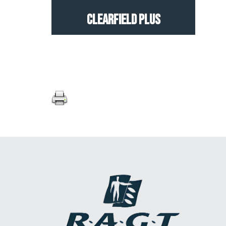
Clearfield Plus