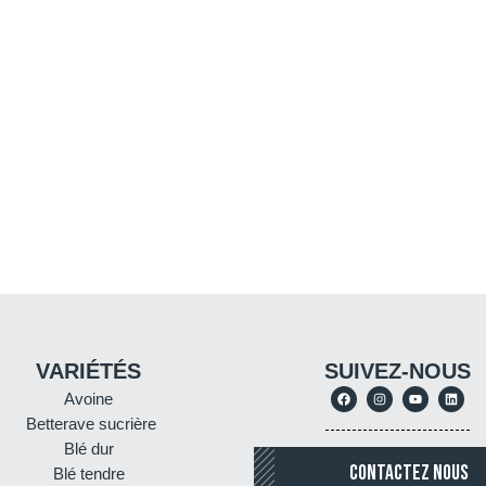
VARIÉTÉS
SUIVEZ-NOUS
Avoine
Betterave sucrière
Blé dur
CONTACTEZ NOUS
Blé tendre