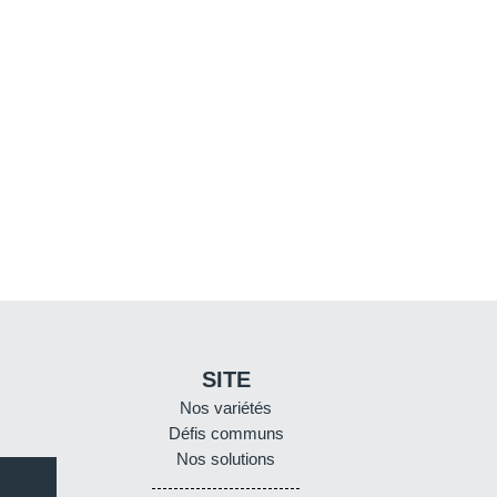
SITE
Nos variétés
Défis communs
Nos solutions