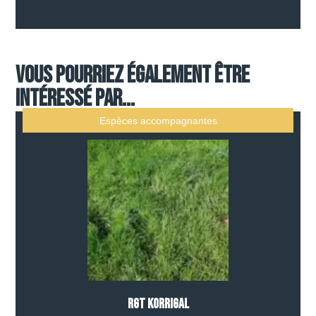
Vous pourriez également être
intéressé par...
Espèces accompagnantes
RGT KORRIGAL