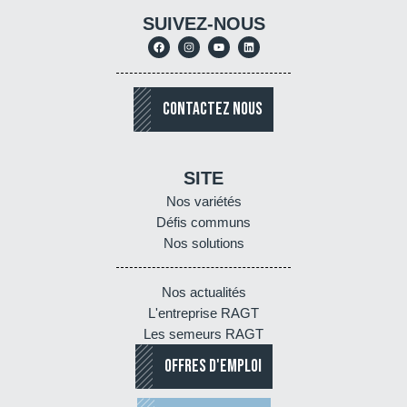
SUIVEZ-NOUS
CONTACTEZ NOUS
SITE
Nos variétés
Défis communs
Nos solutions
Nos actualités
L'entreprise RAGT
Les semeurs RAGT
OFFRES D'EMPLOI