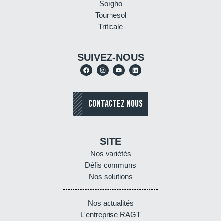
Sorgho
Tournesol
Triticale
SUIVEZ-NOUS
CONTACTEZ NOUS
SITE
Nos variétés
Défis communs
Nos solutions
Nos actualités
L'entreprise RAGT