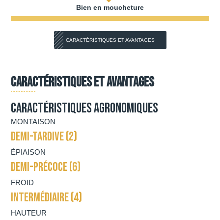
Bien en moucheture
CARACTÉRISTIQUES ET AVANTAGES
Caractéristiques et avantages
Caractéristiques agronomiques
MONTAISON
DEMI-TARDIVE (2)
ÉPIAISON
DEMI-PRÉCOCE (6)
FROID
INTERMÉDIAIRE (4)
HAUTEUR