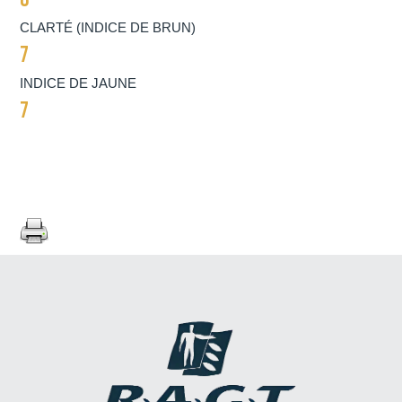
CLARTÉ (INDICE DE BRUN)
7
INDICE DE JAUNE
7