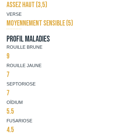
ASSEZ HAUT (3,5)
VERSE
MOYENNEMENT SENSIBLE (5)
Profil maladies
ROUILLE BRUNE
9
ROUILLE JAUNE
7
SEPTORIOSE
7
OÏDIUM
5.5
FUSARIOSE
4.5