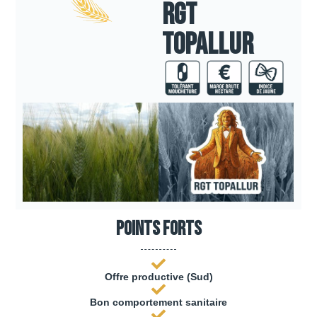
RGT
TOPALLUR
Points forts
Offre productive (Sud)
Bon comportement sanitaire