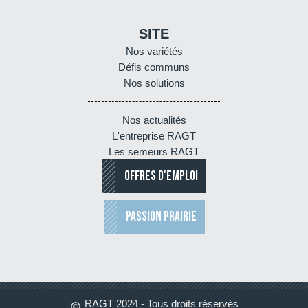
SITE
Nos variétés
Défis communs
Nos solutions
Nos actualités
L'entreprise RAGT
Les semeurs RAGT
OFFRES D'EMPLOI
PASSION PRAIRIE
RAGT 2024 - Tous droits réservés