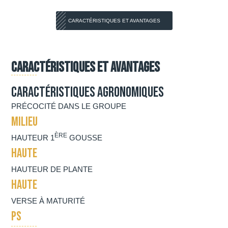
CARACTÉRISTIQUES ET AVANTAGES
Caractéristiques et Avantages
Caractéristiques agronomiques
PRÉCOCITÉ DANS LE GROUPE
MILIEU
ÈRE
HAUTEUR 1
GOUSSE
HAUTE
HAUTEUR DE PLANTE
HAUTE
VERSE À MATURITÉ
PS