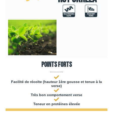
Points forts
Facilité de récolte (hauteur 1ère gousse et tenue à la
verse)
Très bon comportement verse
Teneur en protéines élevée