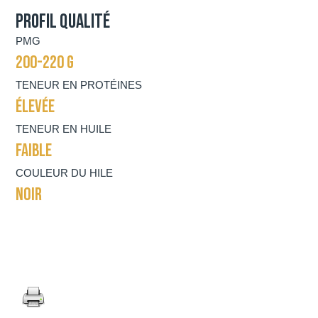
Profil qualité
PMG
200-220 G
TENEUR EN PROTÉINES
ÉLEVÉE
TENEUR EN HUILE
FAIBLE
COULEUR DU HILE
NOIR