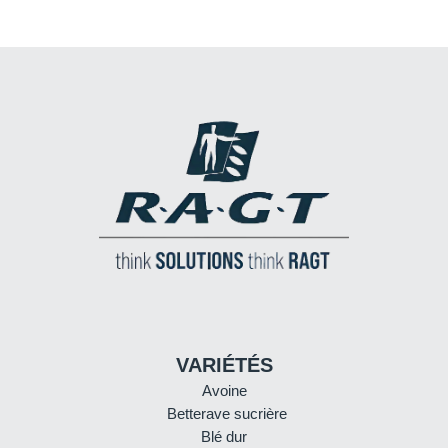
VARIÉTÉS
Avoine
Betterave sucrière
Blé dur