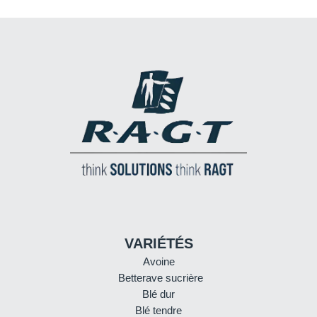
VARIÉTÉS
Avoine
Betterave sucrière
Blé dur
Blé tendre