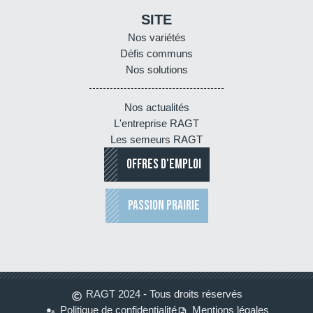
SITE
Nos variétés
Défis communs
Nos solutions
Nos actualités
L'entreprise RAGT
Les semeurs RAGT
OFFRES D'EMPLOI
PASSION PRAIRIE
RAGT 2024 - Tous droits réservés
Politique de confidentialité
Mentions légales