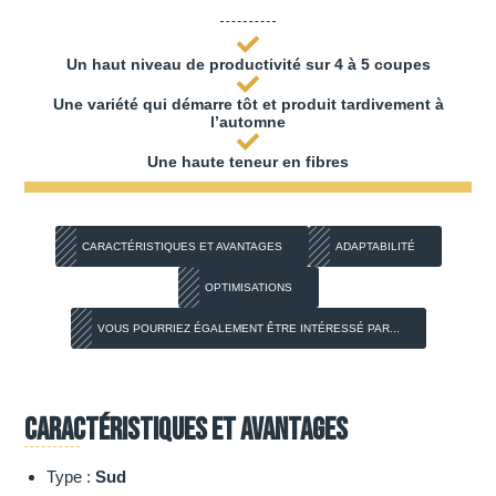
Un haut niveau de productivité sur 4 à 5 coupes
Une variété qui démarre tôt et produit tardivement à
l’automne
Une haute teneur en fibres
CARACTÉRISTIQUES ET AVANTAGES
ADAPTABILITÉ
OPTIMISATIONS
VOUS POURRIEZ ÉGALEMENT ÊTRE INTÉRESSÉ PAR...
Caractéristiques et avantages
Type :
Sud