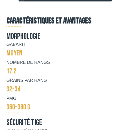
Caractéristiques et avantages
Morphologie
GABARIT
MOYEN
NOMBRE DE RANGS
17.2
GRAINS PAR RANG
32-34
PMG
360-380 G
Sécurité tige