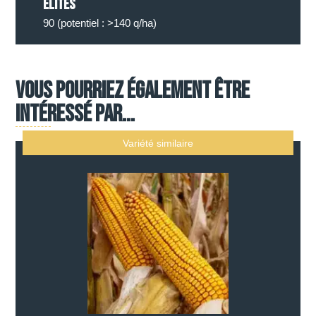
élites
90 (potentiel : >140 q/ha)
Vous pourriez également être
intéressé par...
Variété similaire