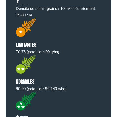
?
Densité de semis grains / 10 m² et écartement
75-80 cm
Limitantes
70-75 (potentiel <90 q/ha)
Normales
80-90 (potentiel : 90-140 q/ha)