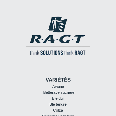
VARIÉTÉS
Avoine
Betterave sucrière
Blé dur
Blé tendre
Colza