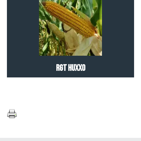
RGT HUXXO