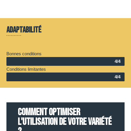
Adaptabilité
Bonnes conditions
4/4
Conditions limitantes
4/4
COMMENT OPTIMISER
L'UTILISATION DE VOTRE VARIÉTÉ