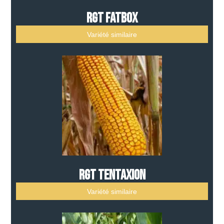
RGT FATBOX
Variété similaire
RGT TENTAXION
Variété similaire