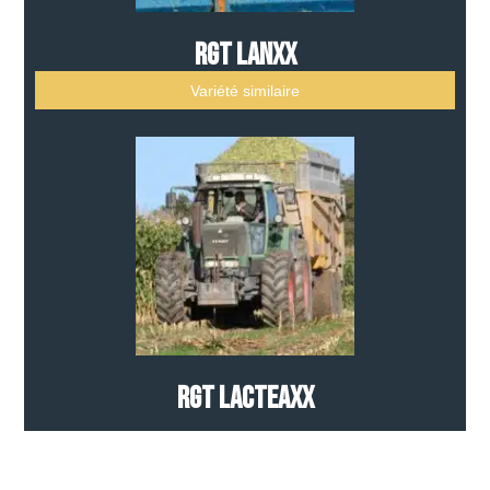
RGT LANXX
Variété similaire
RGT LACTEAXX