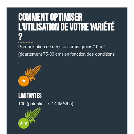
COMMENT OPTIMISER
L'UTILISATION DE VOTRE VARIÉTÉ
?
Préconisation de densité semis grains/10m2
(écartement 75-80 cm) en fonction des conditions
:
Limitantes
100 (potentiel : < 14 tMS/ha)