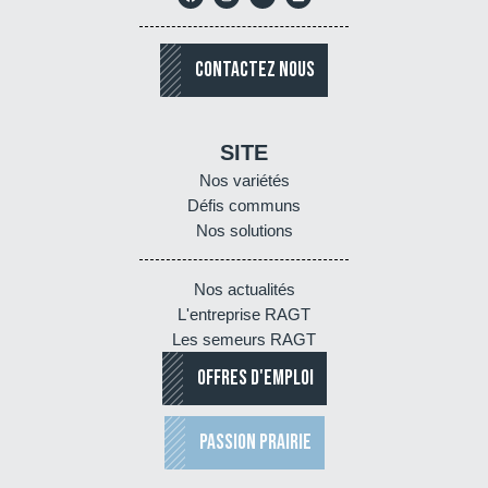
CONTACTEZ NOUS
SITE
Nos variétés
Défis communs
Nos solutions
Nos actualités
L'entreprise RAGT
Les semeurs RAGT
OFFRES D'EMPLOI
PASSION PRAIRIE