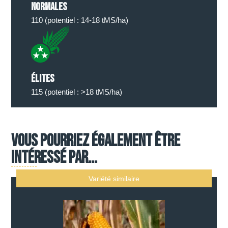
Normales
110 (potentiel : 14-18 tMS/ha)
élites
115 (potentiel : >18 tMS/ha)
Vous pourriez également être
intéressé par...
Variété similaire