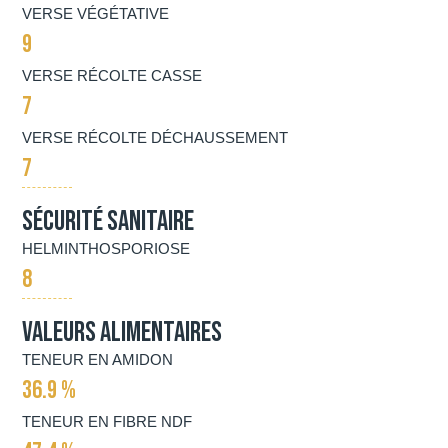
VERSE VÉGÉTATIVE
9
VERSE RÉCOLTE CASSE
7
VERSE RÉCOLTE DÉCHAUSSEMENT
7
Sécurité Sanitaire
HELMINTHOSPORIOSE
8
Valeurs alimentaires
TENEUR EN AMIDON
36.9 %
TENEUR EN FIBRE NDF