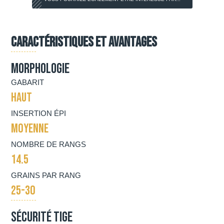
Caractéristiques et avantages
Morphologie
GABARIT
HAUT
INSERTION ÉPI
MOYENNE
NOMBRE DE RANGS
14.5
GRAINS PAR RANG
25-30
Sécurité tige