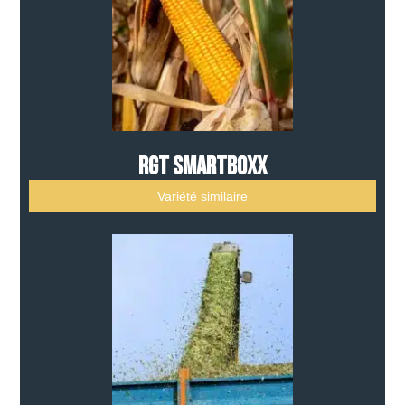
RGT SMARTBOXX
Variété similaire