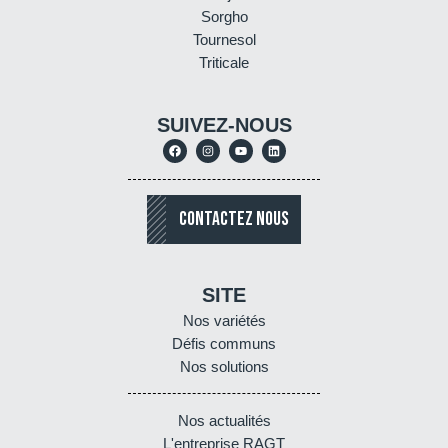
Sorgho
Tournesol
Triticale
SUIVEZ-NOUS
CONTACTEZ NOUS
SITE
Nos variétés
Défis communs
Nos solutions
Nos actualités
L'entreprise RAGT