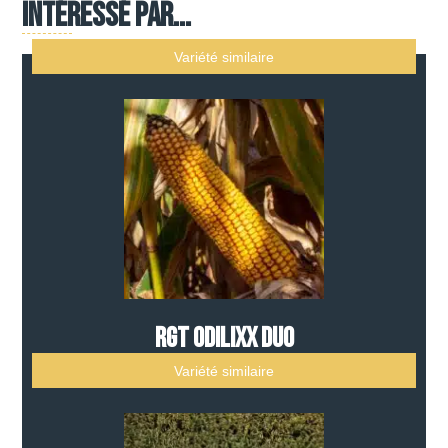
intéressé par...
Variété similaire
RGT ODILIXX DUO
Variété similaire