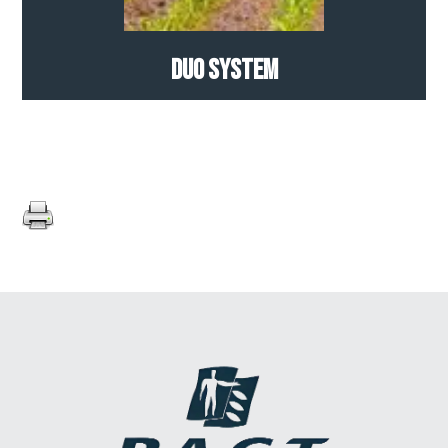
Duo System