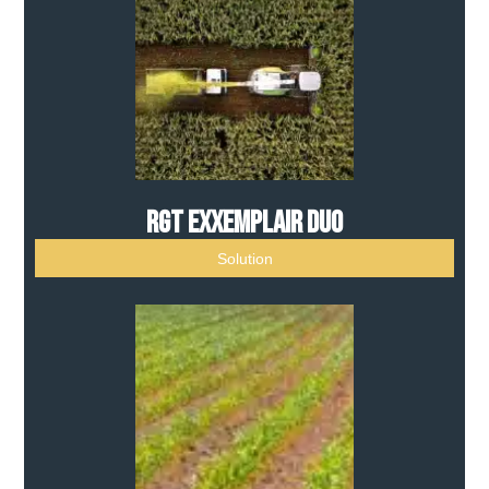
RGT EXXEMPLAIR DUO
Solution