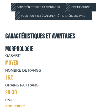
CARACTÉRISTIQUES ET AVANTAGES
OPTIMISATIONS
VOUS POURRIEZ ÉGALEMENT ÊTRE INTÉRESSÉ PAR...
Caractéristiques et avantages
Morphologie
GABARIT
MOYEN
NOMBRE DE RANGS
16.5
GRAINS PAR RANG
28-30
PMG