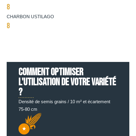
8
CHARBON USTILAGO
8
COMMENT OPTIMISER
L'UTILISATION DE VOTRE VARIÉTÉ
?
Densité de semis grains / 10 m² et écartement
75-80 cm