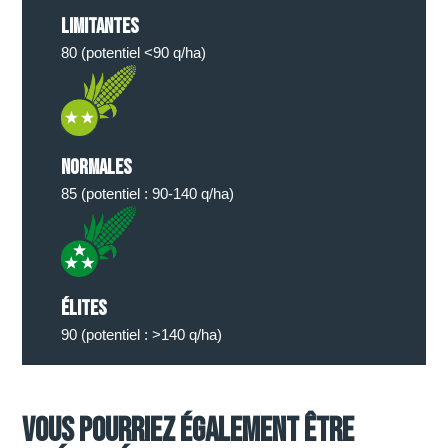
Limitantes
80 (potentiel <90 q/ha)
Normales
85 (potentiel : 90-140 q/ha)
élites
90 (potentiel : >140 q/ha)
Vous pourriez également être