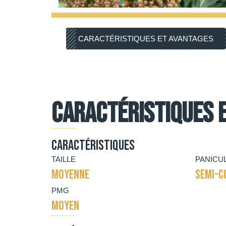
CARACTÉRISTIQUES ET AVANTAGES
Caractéristiques 
Caractéristiques
TAILLE
PANICU
MOYENNE
SEMI-C
PMG
MOYEN