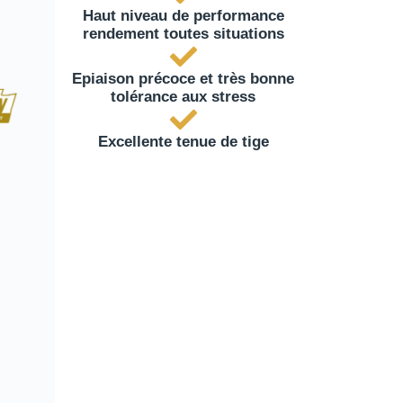
Haut niveau de performance
rendement toutes situations
Epiaison précoce et très bonne
tolérance aux stress
Excellente tenue de tige