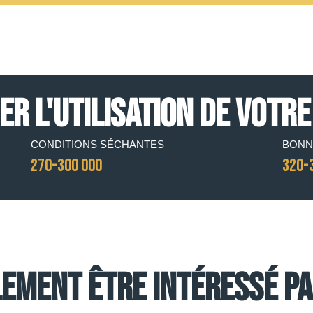
R L'UTILISATION DE VOTRE
CONDITIONS SÉCHANTES
BONN
270-300 000
320-
ement être intéressé par