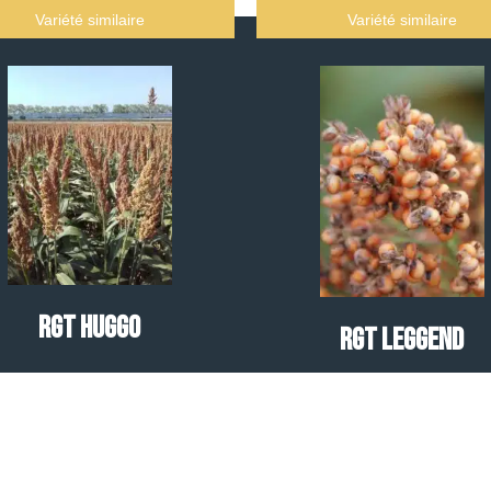
Variété similaire
Variété similaire
RGT HUGGO
RGT LEGGEND