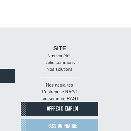
SITE
Nos variétés
Défis communs
Nos solutions
Nos actualités
L'entreprise RAGT
Les semeurs RAGT
OFFRES D'EMPLOI
PASSION PRAIRIE