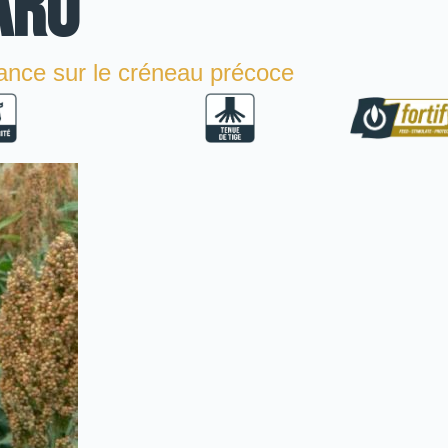
ARO
ance sur le créneau précoce