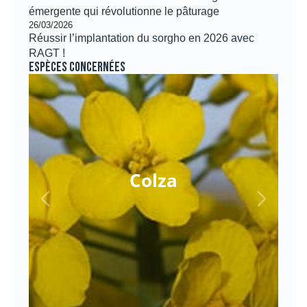
émergente qui révolutionne le pâturage
26/03/2026
Réussir l’implantation du sorgho en 2026 avec
RAGT !
Espèces concernées
Colza