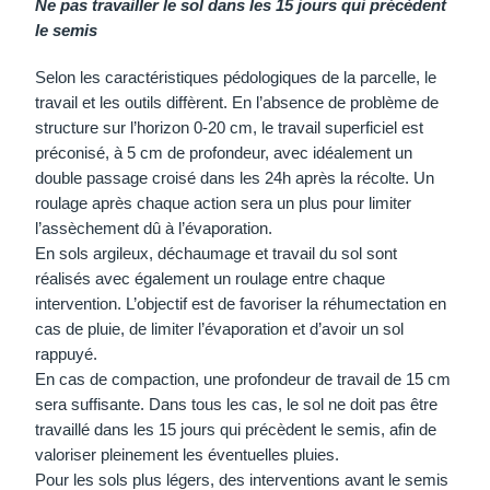
Ne pas travailler le sol dans les 15 jours qui précèdent
le semis
Selon les caractéristiques pédologiques de la parcelle, le
travail et les outils diffèrent. En l’absence de problème de
structure sur l’horizon 0-20 cm, le travail superficiel est
préconisé, à 5 cm de profondeur, avec idéalement un
double passage croisé dans les 24h après la récolte. Un
roulage après chaque action sera un plus pour limiter
l’assèchement dû à l’évaporation.
En sols argileux, déchaumage et travail du sol sont
réalisés avec également un roulage entre chaque
intervention. L’objectif est de favoriser la réhumectation en
cas de pluie, de limiter l’évaporation et d’avoir un sol
rappuyé.
En cas de compaction, une profondeur de travail de 15 cm
sera suffisante. Dans tous les cas, le sol ne doit pas être
travaillé dans les 15 jours qui précèdent le semis, afin de
valoriser pleinement les éventuelles pluies.
Pour les sols plus légers, des interventions avant le semis