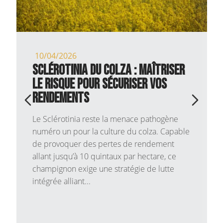
10/04/2026
Sclérotinia du Colza : Maîtriser
le risque pour sécuriser vos
rendements
Le Sclérotinia reste la menace pathogène
numéro un pour la culture du colza. Capable
de provoquer des pertes de rendement
allant jusqu’à 10 quintaux par hectare, ce
champignon exige une stratégie de lutte
intégrée alliant...