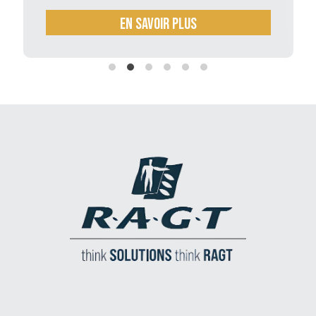
En savoir plus