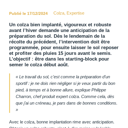
Colza
,
Expertise
Publié le 17/12/2024
Un colza bien implanté, vigoureux et robuste
avant l’hiver demande une anticipation de la
préparation du sol. Dès le lendemain de la
récolte du précédent, l’intervention doit être
programmée, pour ensuite laisser le sol reposer
et profiter des pluies 15 jours avant le semis.
L’objectif : être dans les starting-block pour
semer le colza début août.
« Le travail du sol, c’est comme la préparation d’un
sportif : je ne dois rien négliger si je veux partir du bon
pied, à temps et à bonne allure, explique Philippe
Charron, chef produit expert colza. Comme cela, dès
que j’ai un créneau, je pars dans de bonnes conditions.
»
Avec le colza, bonne implantation rime avec anticipation.