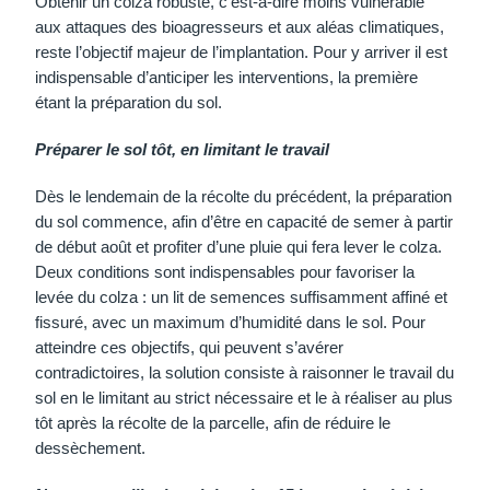
Obtenir un colza robuste, c’est-à-dire moins vulnérable
aux attaques des bioagresseurs et aux aléas climatiques,
reste l’objectif majeur de l’implantation. Pour y arriver il est
indispensable d’anticiper les interventions, la première
étant la préparation du sol.
Préparer le sol tôt, en limitant le travail
Dès le lendemain de la récolte du précédent, la préparation
du sol commence, afin d’être en capacité de semer à partir
de début août et profiter d’une pluie qui fera lever le colza.
Deux conditions sont indispensables pour favoriser la
levée du colza : un lit de semences suffisamment affiné et
fissuré, avec un maximum d’humidité dans le sol. Pour
atteindre ces objectifs, qui peuvent s’avérer
contradictoires, la solution consiste à raisonner le travail du
sol en le limitant au strict nécessaire et le à réaliser au plus
tôt après la récolte de la parcelle, afin de réduire le
dessèchement.