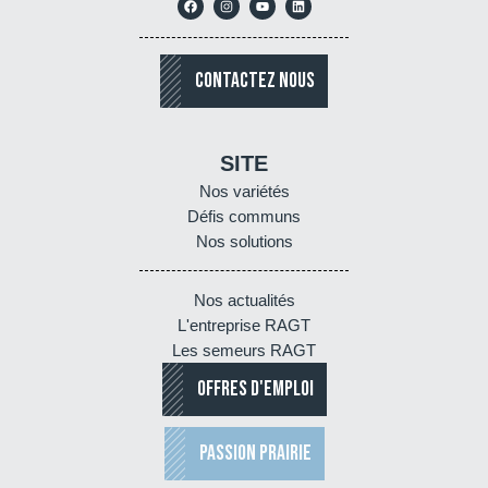
CONTACTEZ NOUS
SITE
Nos variétés
Défis communs
Nos solutions
Nos actualités
L'entreprise RAGT
Les semeurs RAGT
OFFRES D'EMPLOI
PASSION PRAIRIE