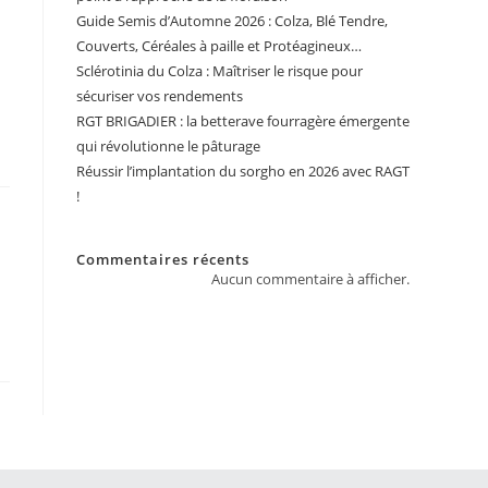
Guide Semis d’Automne 2026 : Colza, Blé Tendre,
Couverts, Céréales à paille et Protéagineux…
Sclérotinia du Colza : Maîtriser le risque pour
sécuriser vos rendements
RGT BRIGADIER : la betterave fourragère émergente
qui révolutionne le pâturage
Réussir l’implantation du sorgho en 2026 avec RAGT
!
Commentaires récents
Aucun commentaire à afficher.