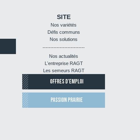
SITE
Nos variétés
Défis communs
Nos solutions
Nos actualités
L'entreprise RAGT
Les semeurs RAGT
OFFRES D'EMPLOI
PASSION PRAIRIE