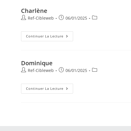
Charlène
Ref-Cibleweb
06/01/2025
Continuer La Lecture
Dominique
Ref-Cibleweb
06/01/2025
Continuer La Lecture