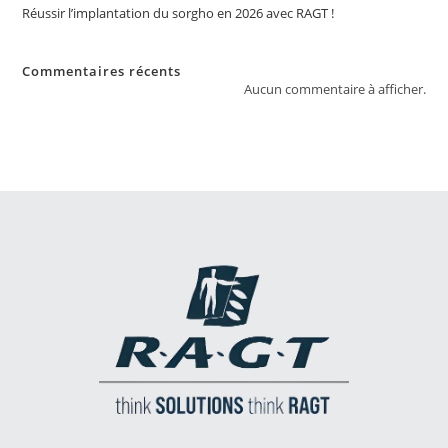
Réussir l’implantation du sorgho en 2026 avec RAGT !
Commentaires récents
Aucun commentaire à afficher.