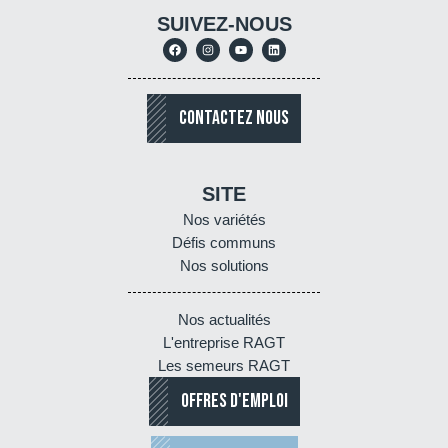
SUIVEZ-NOUS
CONTACTEZ NOUS
SITE
Nos variétés
Défis communs
Nos solutions
Nos actualités
L'entreprise RAGT
Les semeurs RAGT
OFFRES D'EMPLOI